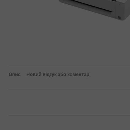
Опис
Новий відгук або коментар