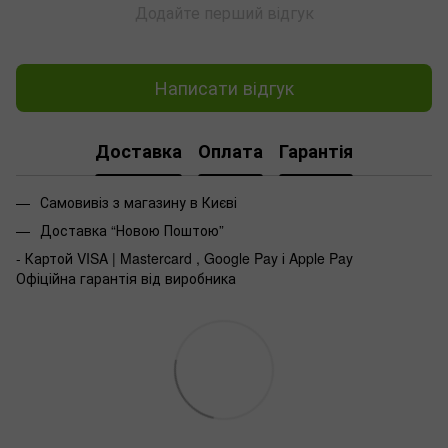
Додайте перший відгук
Написати відгук
Доставка
Оплата
Гарантія
Самовивіз з магазину в Києві
Доставка “Новою Поштою”
- Картой VISA | Mastercard , Google Pay і Apple Pay
Офіційна гарантія від виробника