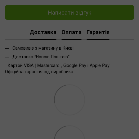
Написати відгук
Доставка
Оплата
Гарантія
Самовивіз з магазину в Києві
Доставка “Новою Поштою”
- Картой VISA | Mastercard , Google Pay і Apple Pay
Офіційна гарантія від виробника