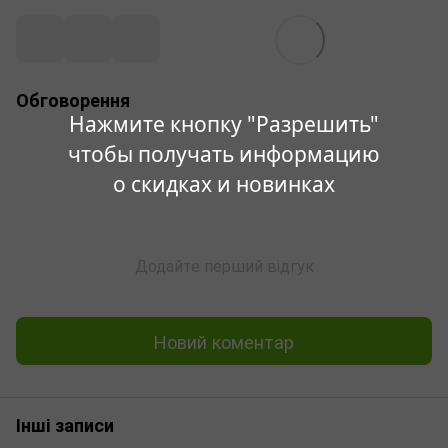
Обговорення
Нажмите кнопку "Разрешить"
чтобы получать информацию
о скидках и новинках
Додайте перший відгук
Новий коментар
Інші записи