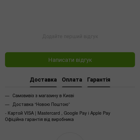
Додайте перший відгук
Написати відгук
Доставка
Оплата
Гарантія
Самовивіз з магазину в Києві
Доставка “Новою Поштою”
- Картой VISA | Mastercard , Google Pay і Apple Pay
Офіційна гарантія від виробника