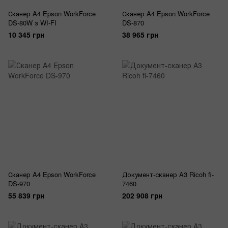
Сканер A4 Epson WorkForce
Сканер A4 Epson WorkForce
DS-80W з WI-FI
DS-870
10 345 грн
38 965 грн
Сканер A4 Epson WorkForce
Документ-сканер A3 Ricoh fi-
DS-970
7460
55 839 грн
202 908 грн