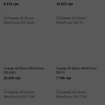
6 510 грн
18 575 грн
Сканер A4 Epson WorkForce
Сканер A4 Epson WorkForce
DS-530II
DS-70
22 239 грн
7 705 грн