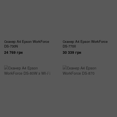
Сканер A4 Epson WorkForce
Сканер A4 Epson WorkForce
DS-730N
DS-770II
24 769 грн
30 339 грн