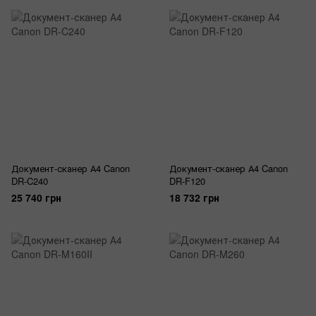
Документ-сканер А4 Canon
Документ-сканер А4 Canon
DR-C240
DR-F120
25 740 грн
18 732 грн