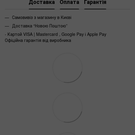
Доставка
Оплата
Гарантія
Самовивіз з магазину в Києві
Доставка “Новою Поштою”
- Картой VISA | Mastercard , Google Pay і Apple Pay
Офіційна гарантія від виробника