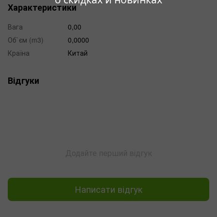
Характеристики
Вага
0,00
Об`єм (m3)
0,0000
Країна
Китай
Відгуки
Додайте перший відгук
Написати відгук