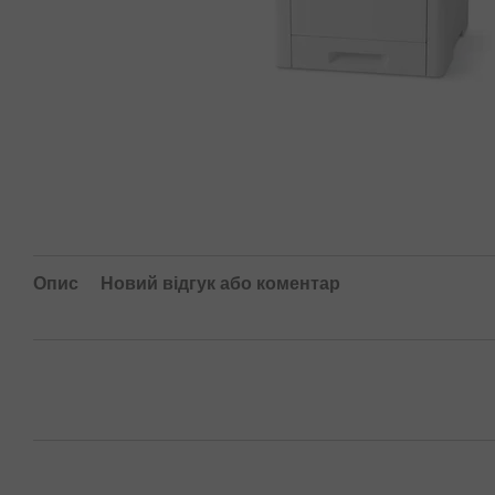
Опис
Новий відгук або коментар