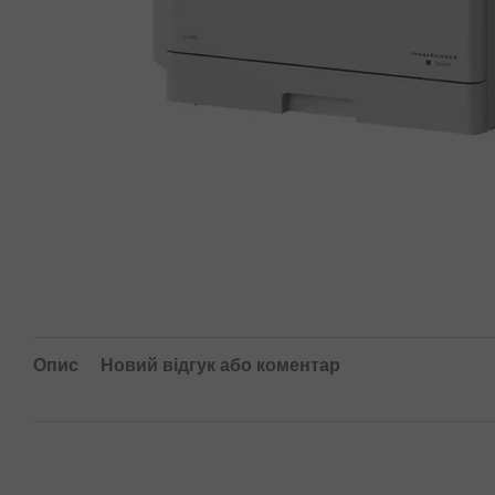
Опис
Новий відгук або коментар