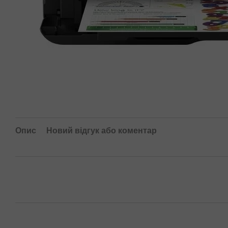
Опис
Новий відгук або коментар