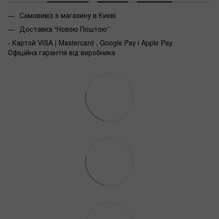
Самовивіз з магазину в Києві
Доставка “Новою Поштою”
- Картой VISA | Mastercard , Google Pay і Apple Pay
Офіційна гарантія від виробника