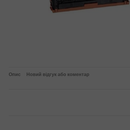
Опис
Новий відгук або коментар