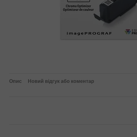
Опис
Новий відгук або коментар