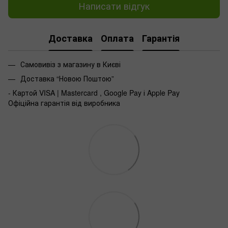
Написати відгук
Доставка
Оплата
Гарантія
Самовивіз з магазину в Києві
Доставка “Новою Поштою”
- Картой VISA | Mastercard , Google Pay і Apple Pay
Офіційна гарантія від виробника