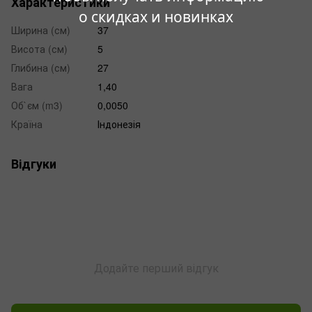
Характеристики
о скидках и новинках
Ширина (см)
37
Висота (см)
5
Глибина (см)
27
Вага
1,40
Об`єм (m3)
0,0050
Країна
Індонезія
Відгуки
Додайте перший відгук