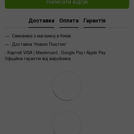
Написати відгук
Доставка
Оплата
Гарантія
Самовивіз з магазину в Києві
Доставка “Новою Поштою”
- Картой VISA | Mastercard , Google Pay і Apple Pay
Офіційна гарантія від виробника