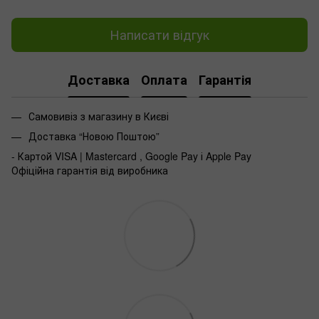
Написати відгук
Доставка
Оплата
Гарантія
Самовивіз з магазину в Києві
Доставка “Новою Поштою”
- Картой VISA | Mastercard , Google Pay і Apple Pay
Офіційна гарантія від виробника