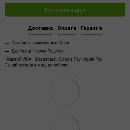
Написати відгук
Доставка
Оплата
Гарантія
Самовивіз з магазину в Києві
Доставка “Новою Поштою”
- Картой VISA | Mastercard , Google Pay і Apple Pay
Офіційна гарантія від виробника