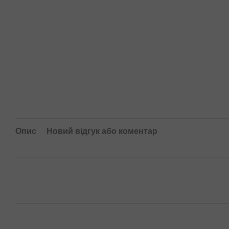
Опис
Новий відгук або коментар