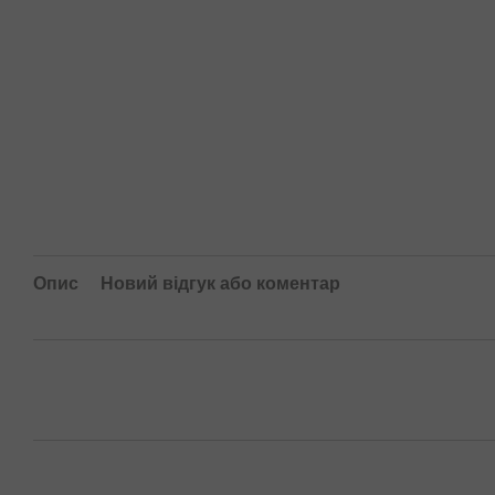
Опис
Новий відгук або коментар