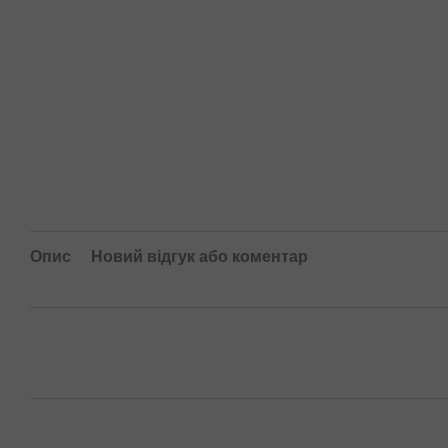
Опис
Новий відгук або коментар