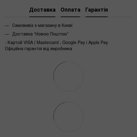
Доставка
Оплата
Гарантія
Самовивіз з магазину в Києві
Доставка “Новою Поштою”
- Картой VISA | Mastercard , Google Pay і Apple Pay
Офіційна гарантія від виробника