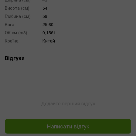
Висота (см)
54
Глибина (см)
59
Вага
25,60
Об`єм (m3)
0,1561
Країна
Китай
Відгуки
Додайте перший відгук
Написати відгук