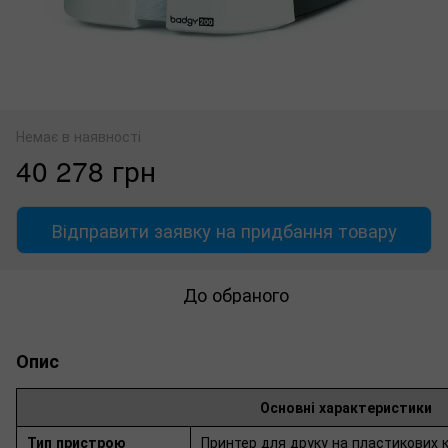
Немає в наявності
40 278 грн
Відправити заявку на придбання товару
До обраного
Опис
Основні характеристики
Тип пристрою
Принтер для друку на пластикових 