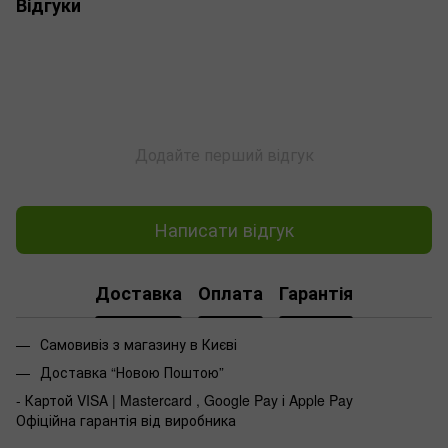
Відгуки
Додайте перший відгук
Написати відгук
Доставка
Оплата
Гарантія
Самовивіз з магазину в Києві
Доставка “Новою Поштою”
- Картой VISA | Mastercard , Google Pay і Apple Pay
Офіційна гарантія від виробника