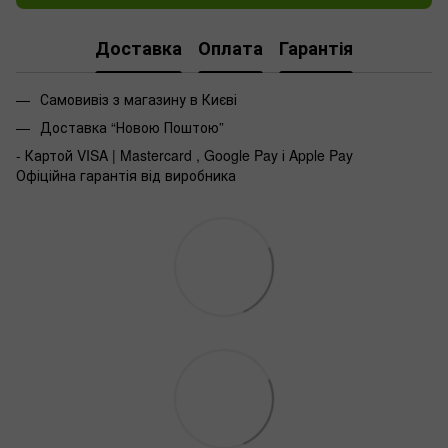
Доставка
Оплата
Гарантія
Самовивіз з магазину в Києві
Доставка “Новою Поштою”
- Картой VISA | Mastercard , Google Pay і Apple Pay
Офіційна гарантія від виробника