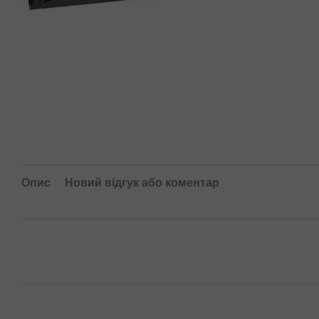
Опис
Новий відгук або коментар