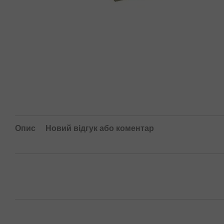
Опис
Новий відгук або коментар