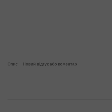
Опис
Новий відгук або коментар