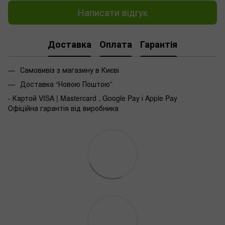
Написати відгук
Доставка
Оплата
Гарантія
Самовивіз з магазину в Києві
Доставка “Новою Поштою”
- Картой VISA | Mastercard , Google Pay і Apple Pay
Офіційна гарантія від виробника