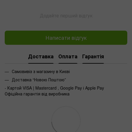
Додайте перший відгук
Написати відгук
Доставка
Оплата
Гарантія
Самовивіз з магазину в Києві
Доставка “Новою Поштою”
- Картой VISA | Mastercard , Google Pay і Apple Pay
Офіційна гарантія від виробника