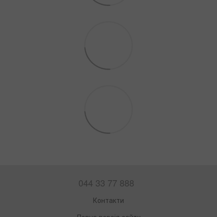
044 33 77 888
Контакти
Повна версія сайту