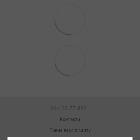
044 33 77 888
Контакти
Повна версія сайту