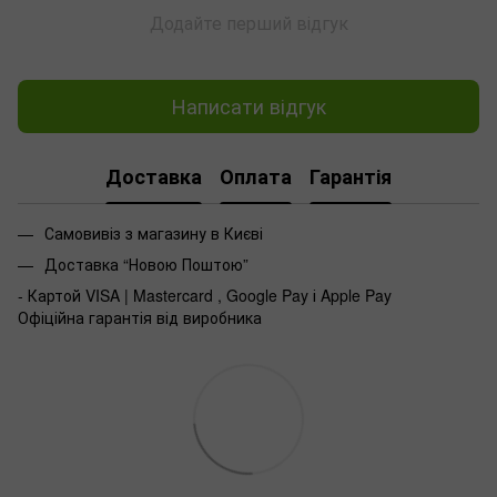
Додайте перший відгук
Написати відгук
Доставка
Оплата
Гарантія
Самовивіз з магазину в Києві
Доставка “Новою Поштою”
- Картой VISA | Mastercard , Google Pay і Apple Pay
Офіційна гарантія від виробника