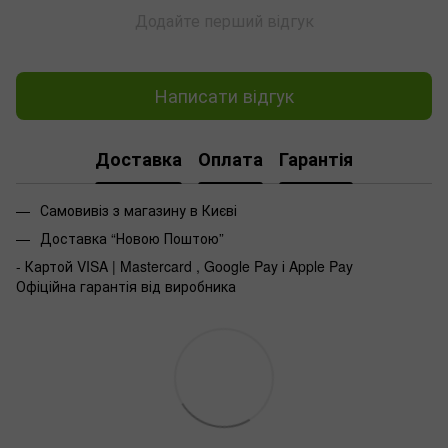
Додайте перший відгук
Написати відгук
Доставка
Оплата
Гарантія
Самовивіз з магазину в Києві
Доставка “Новою Поштою”
- Картой VISA | Mastercard , Google Pay і Apple Pay
Офіційна гарантія від виробника