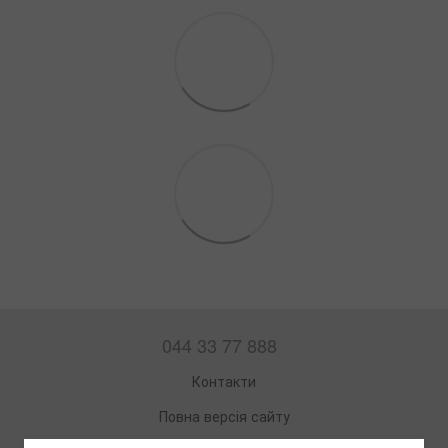
044 33 77 888
Контакти
Повна версія сайту