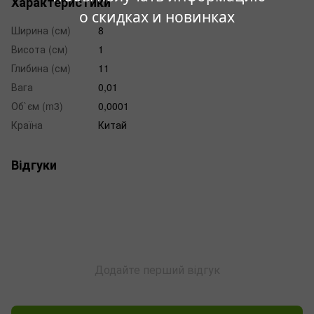
Характеристики
о скидках и новинках
Ширина (см)
8
Висота (см)
1
Глибина (см)
11
Вага
0,01
Об`єм (m3)
0,0001
Країна
Китай
Відгуки
Додайте перший відгук