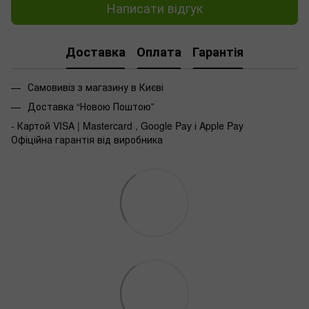
Написати відгук
Доставка
Оплата
Гарантія
Самовивіз з магазину в Києві
Доставка “Новою Поштою”
- Картой VISA | Mastercard , Google Pay і Apple Pay
Офіційна гарантія від виробника