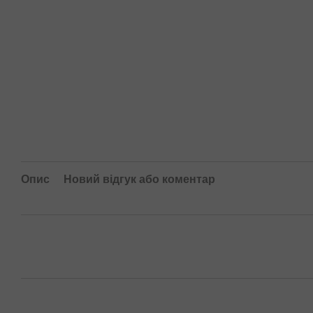
Опис
Новий відгук або коментар