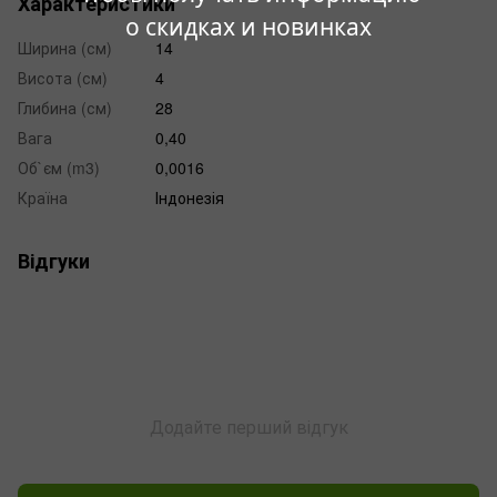
Характеристики
о скидках и новинках
Ширина (см)
14
Висота (см)
4
Глибина (см)
28
Вага
0,40
Об`єм (m3)
0,0016
Країна
Індонезія
Відгуки
Додайте перший відгук