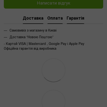
Написати відгук
Доставка
Оплата
Гарантія
Самовивіз з магазину в Києві
Доставка “Новою Поштою”
- Картой VISA | Mastercard , Google Pay і Apple Pay
Офіційна гарантія від виробника