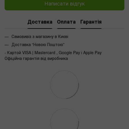
Написати відгук
Доставка
Оплата
Гарантія
Самовивіз з магазину в Києві
Доставка “Новою Поштою”
- Картой VISA | Mastercard , Google Pay і Apple Pay
Офіційна гарантія від виробника