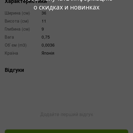
Характеристики
о скидках и новинках
Ширина (см)
36
Висота (см)
11
Глибина (см)
9
Вага
0,75
Об`єм (m3)
0,0036
Країна
Японія
Відгуки
Додайте перший відгук