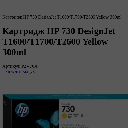
Картридж HP 730 DesignJet T1600/T1700/T2600 Yellow 300ml
Картридж HP 730 DesignJet
T1600/T1700/T2600 Yellow
300ml
Артикул:
P2V70A
Написати відгук