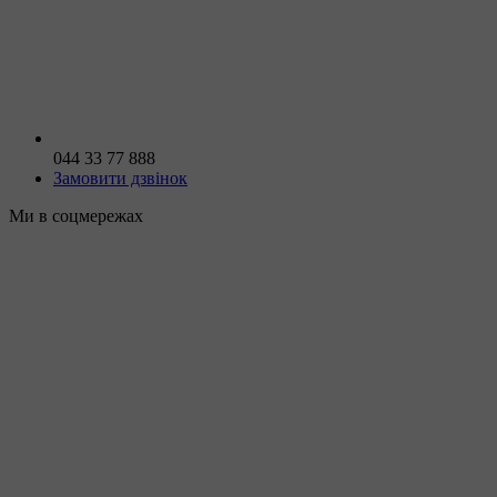
044 33 77 888
Замовити дзвінок
Ми в соцмережах