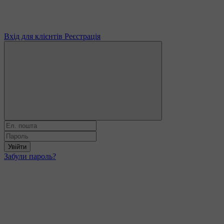
Вхід для клієнтів
Реєстрація
Увійти
Забули пароль?