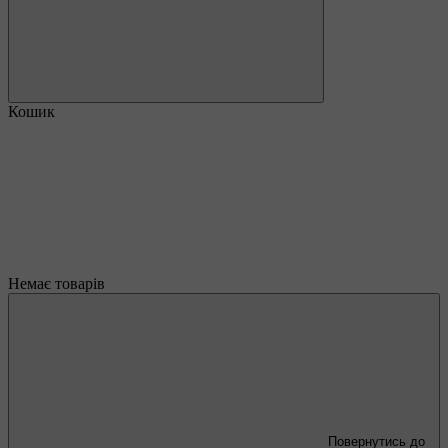
Кошик
Немає товарів
Повернутись до