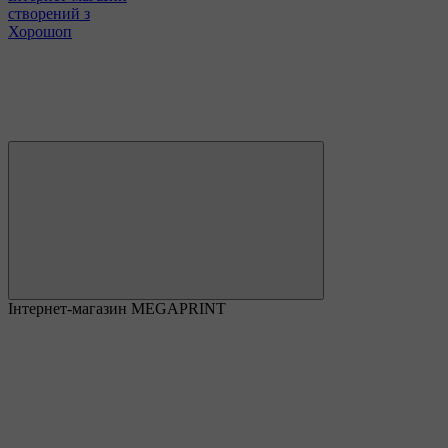
створений з
Хорошоп
Інтернет-магазин MEGAPRINT