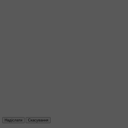
Надіслати
Скасування