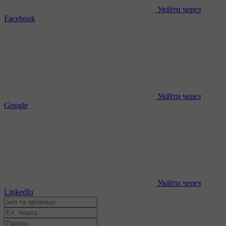
Увійти через
Facebook
Увійти через
Google
Увійти через
LinkedIn