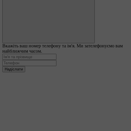
Вкажіть ваш номер телефону та ім'я. Ми зателефонуємо вам
найближчим часом.
Надіслати