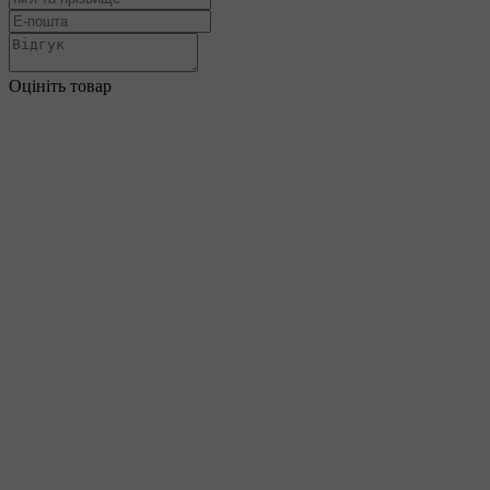
Оцініть товар