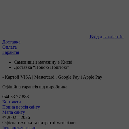
Вхід для клієнтів
Доставка
Оплата
Гарантія
Самовивіз з магазину в Києві
Доставка “Новою Поштою”
- Картой VISA | Mastercard , Google Pay і Apple Pay
Офіційна гарантія від виробника
044 33 77 888
Контакти
Повна версія сайту
Мапа сайту
© 2002—2026
Офісна техніка та витратні матеріали
Інтернет-магазин