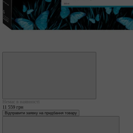
Немає в наявності
11 559 грн
Відправити заявку на придбання товару