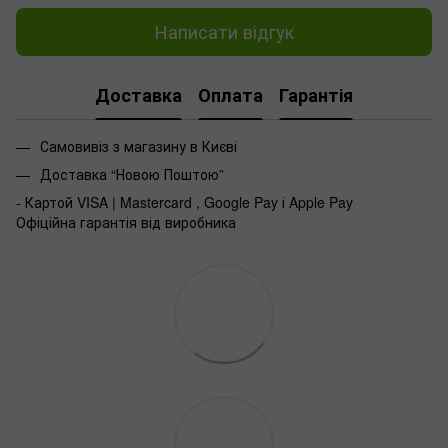
Написати відгук
Доставка
Оплата
Гарантія
Самовивіз з магазину в Києві
Доставка “Новою Поштою”
- Картой VISA | Mastercard , Google Pay і Apple Pay
Офіційна гарантія від виробника