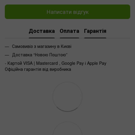
Написати відгук
Доставка
Оплата
Гарантія
Самовивіз з магазину в Києві
Доставка “Новою Поштою”
- Картой VISA | Mastercard , Google Pay і Apple Pay
Офіційна гарантія від виробника