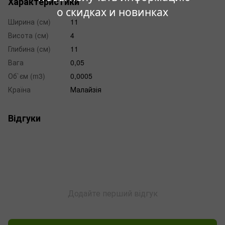
Характеристики
о скидках и новинках
Ширина (см)
11
Висота (см)
4
Глибина (см)
11
Вага
0,05
Об`єм (m3)
0,0005
Країна
Малайзія
Відгуки
Додайте перший відгук