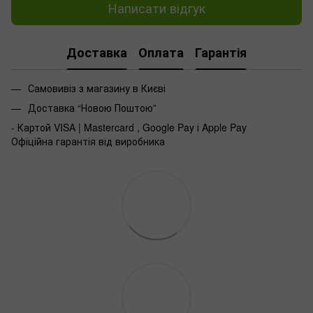
Написати відгук
Доставка
Оплата
Гарантія
Самовивіз з магазину в Києві
Доставка “Новою Поштою”
- Картой VISA | Mastercard , Google Pay і Apple Pay
Офіційна гарантія від виробника