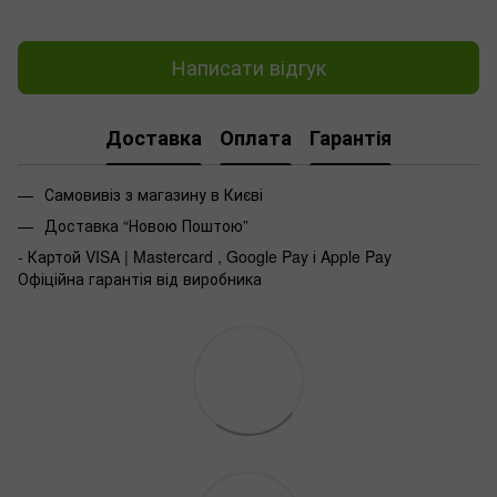
Написати відгук
Доставка
Оплата
Гарантія
Самовивіз з магазину в Києві
Доставка “Новою Поштою”
- Картой VISA | Mastercard , Google Pay і Apple Pay
Офіційна гарантія від виробника