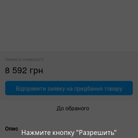
Немає в наявності
8 592 грн
Відправити заявку на придбання товару
До обраного
Опис
Нажмите кнопку "Разрешить"