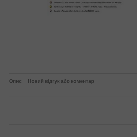
Опис
Новий відгук або коментар