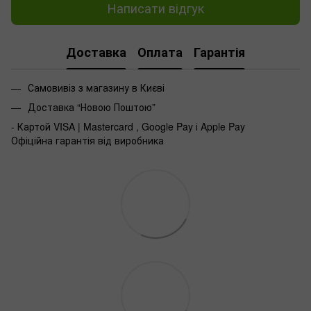
Написати відгук
Доставка
Оплата
Гарантія
Самовивіз з магазину в Києві
Доставка “Новою Поштою”
- Картой VISA | Mastercard , Google Pay і Apple Pay
Офіційна гарантія від виробника