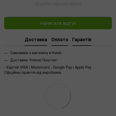
Додайте перший відгук
Написати відгук
Доставка
Оплата
Гарантія
Самовивіз з магазину в Києві
Доставка “Новою Поштою”
- Картой VISA | Mastercard , Google Pay і Apple Pay
Офіційна гарантія від виробника