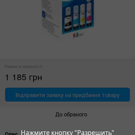
Немає в наявності
1 185 грн
Відправити заявку на придбання товару
До обраного
Нажмите кнопку "Разрешить"
Опис