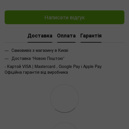
Написати відгук
Доставка
Оплата
Гарантія
Самовивіз з магазину в Києві
Доставка “Новою Поштою”
- Картой VISA | Mastercard , Google Pay і Apple Pay
Офіційна гарантія від виробника