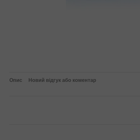
Опис
Новий відгук або коментар