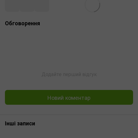
Обговорення
Додайте перший відгук
Новий коментар
Інші записи