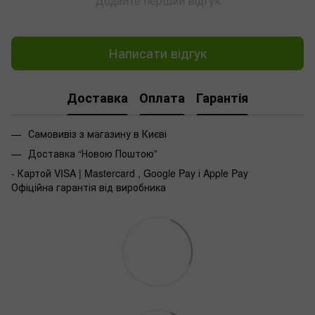
Додайте перший відгук
Написати відгук
Доставка
Оплата
Гарантія
Самовивіз з магазину в Києві
Доставка “Новою Поштою”
- Картой VISA | Mastercard , Google Pay і Apple Pay
Офіційна гарантія від виробника