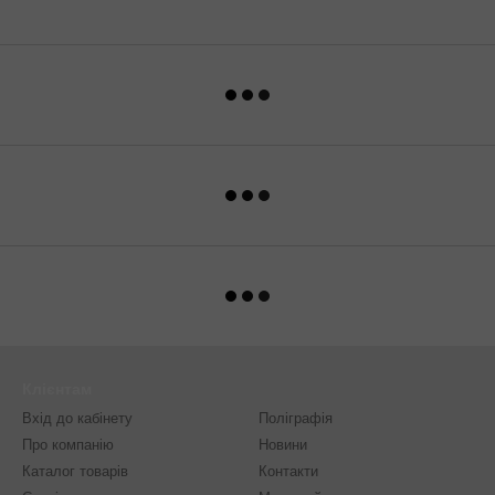
Клієнтам
Вхід до кабінету
Поліграфія
Про компанію
Новини
Каталог товарів
Контакти