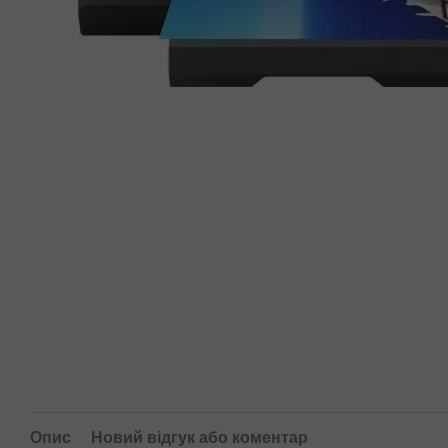
Опис
Новий відгук або коментар