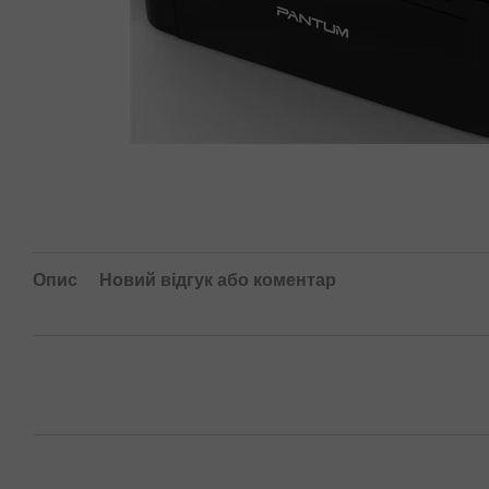
Опис
Новий відгук або коментар