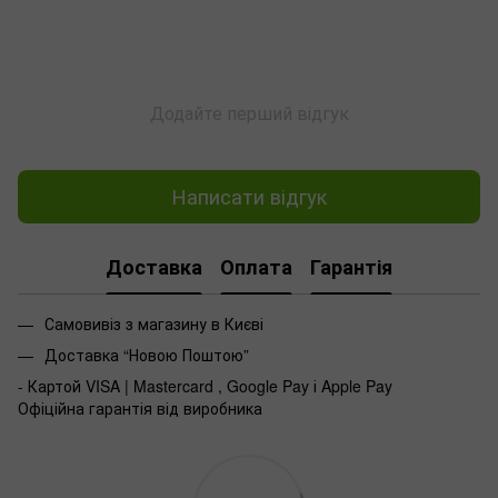
Додайте перший відгук
Написати відгук
Доставка
Оплата
Гарантія
Самовивіз з магазину в Києві
Доставка “Новою Поштою”
- Картой VISA | Mastercard , Google Pay і Apple Pay
Офіційна гарантія від виробника