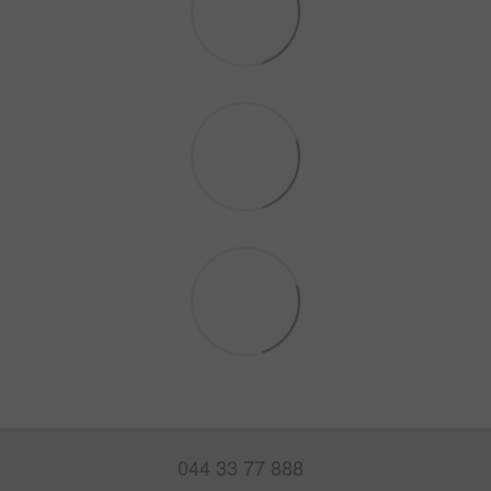
044 33 77 888