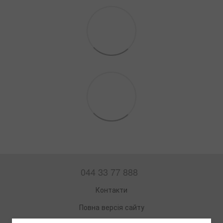
044 33 77 888
Контакти
Повна версія сайту