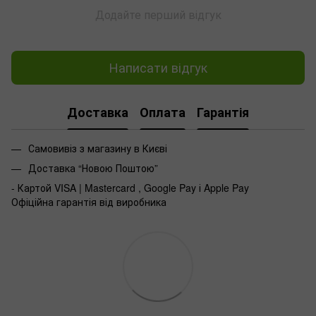
Додайте перший відгук
Написати відгук
Доставка
Оплата
Гарантія
Самовивіз з магазину в Києві
Доставка “Новою Поштою”
- Картой VISA | Mastercard , Google Pay і Apple Pay
Офіційна гарантія від виробника